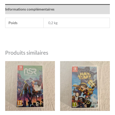
Informations complémentaires
Poids
0,2 kg
Produits similaires