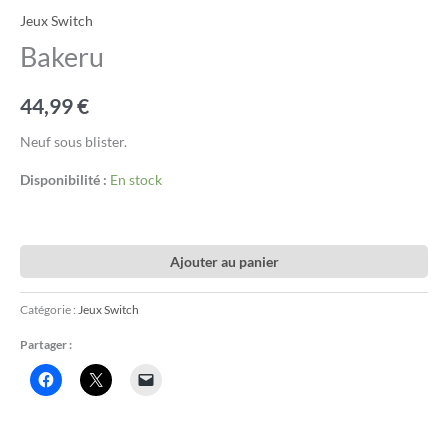
Jeux Switch
Bakeru
44,99
€
Neuf sous blister.
Disponibilité :
En stock
Ajouter au panier
Catégorie :
Jeux Switch
Partager :