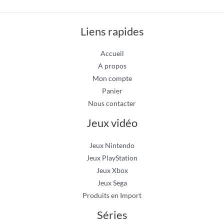
Liens rapides
Accueil
A propos
Mon compte
Panier
Nous contacter
Jeux vidéo
Jeux Nintendo
Jeux PlayStation
Jeux Xbox
Jeux Sega
Produits en Import
Séries