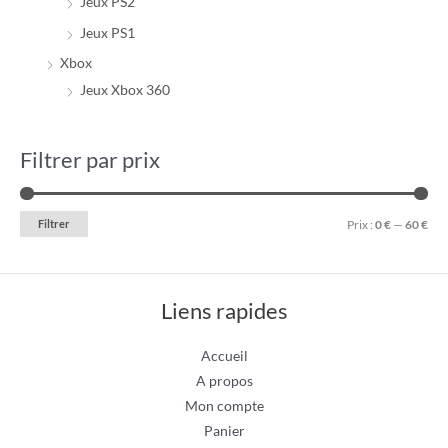
Jeux PS2
Jeux PS1
Xbox
Jeux Xbox 360
Filtrer par prix
Filtrer
Prix :
0 €
—
60 €
Liens rapides
Accueil
A propos
Mon compte
Panier