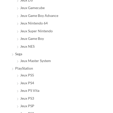
Jeux DS
Jeux Gamecube
Jeux Game Boy Advance
Jeux Nintendo 64
Jeux Super Nintendo
Jeux Game Boy
Jeux NES
Sega
Jeux Master System
PlayStation
Jeux PS5
Jeux PS4
Jeux PS Vita
Jeux PS3
Jeux PSP