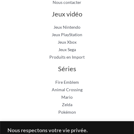
Nous contacter
Jeux vidéo
Jeux Nintendo
Jeux PlayStation
Jeux Xbox
Jeux Sega
Produits en Import
Séries
Fire Emblem
Animal Crossing
Mario
Zelda
Pokémon
Nous respectons votre vie privée.