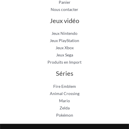
Panier
Nous contacter
Jeux vidéo
Jeux Nintendo
Jeux PlayStation
Jeux Xbox
Jeux Sega
Produits en Import
Séries
Fire Emblem
Animal Crossing
Mario
Zelda
Pokémon