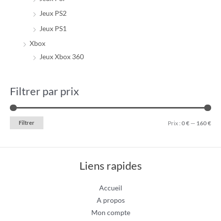
Jeux PS2
Jeux PS1
Xbox
Jeux Xbox 360
Filtrer par prix
Filtrer
Prix :
0 €
—
160 €
Liens rapides
Accueil
A propos
Mon compte