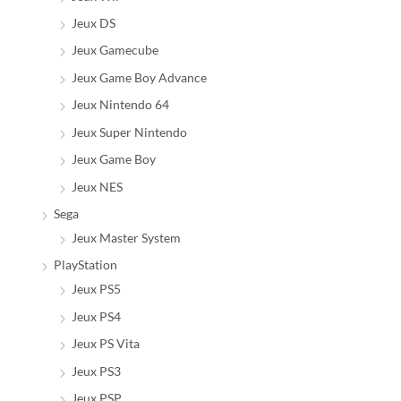
Jeux DS
Jeux Gamecube
Jeux Game Boy Advance
Jeux Nintendo 64
Jeux Super Nintendo
Jeux Game Boy
Jeux NES
Sega
Jeux Master System
PlayStation
Jeux PS5
Jeux PS4
Jeux PS Vita
Jeux PS3
Jeux PSP