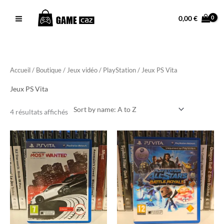
Aller
Facebook
Instagram
TikTok
au
0,00
€
contenu
Accueil
/
Boutique
/
Jeux vidéo
/
PlayStation
/ Jeux PS Vita
Jeux PS Vita
4 résultats affichés