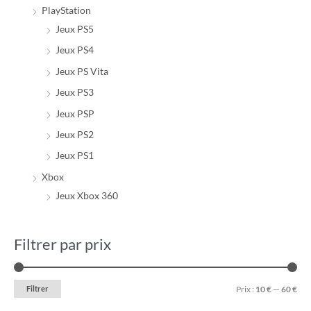
PlayStation
Jeux PS5
Jeux PS4
Jeux PS Vita
Jeux PS3
Jeux PSP
Jeux PS2
Jeux PS1
Xbox
Jeux Xbox 360
Filtrer par prix
Filtrer
Prix :
10 €
—
60 €