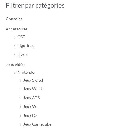
Filtrer par catégories
h
x
x
e
m
m
Consoles
r
i
a
c
Accessoires
n
x
h
OST
e
Figurines
p
Livres
o
Jeux vidéo
u
Nintendo
r
Jeux Switch
Jeux Wii U
:
Jeux 3DS
Jeux Wii
Jeux DS
Jeux Gamecube