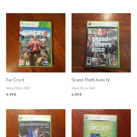
Far Cry 4
Grand Theft Auto IV
Jeux Xbox 360
Jeux Xbox 360
9,99
€
6,99
€