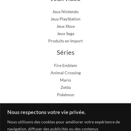
Jeux Nintendo
Jeux PlayStation
Jeux Xbox
Jeux Sega
Produits en Import
Séries
Fire Emblem
Animal Crossing
Mario
Zelda
Pokémon
Nous respectons votre vie privée.
Nous utilisons des cookies pour améliorer votre expérience de
navigation, diffuser des publicités ou des contenus