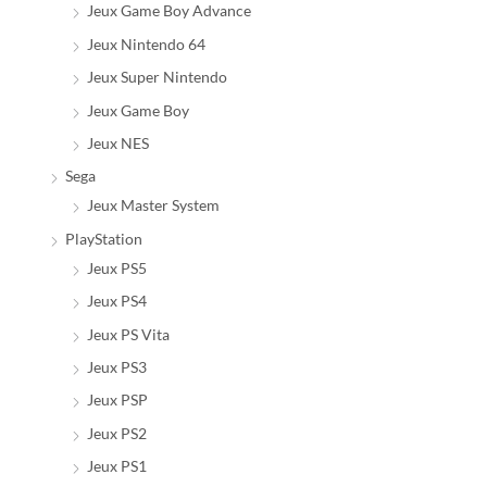
Jeux Game Boy Advance
Jeux Nintendo 64
Jeux Super Nintendo
Jeux Game Boy
Jeux NES
Sega
Jeux Master System
PlayStation
Jeux PS5
Jeux PS4
Jeux PS Vita
Jeux PS3
Jeux PSP
Jeux PS2
Jeux PS1