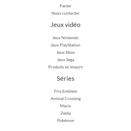
Panier
Nous contacter
Jeux vidéo
Jeux Nintendo
Jeux PlayStation
Jeux Xbox
Jeux Sega
Produits en Import
Séries
Fire Emblem
Animal Crossing
Mario
Zelda
Pokémon