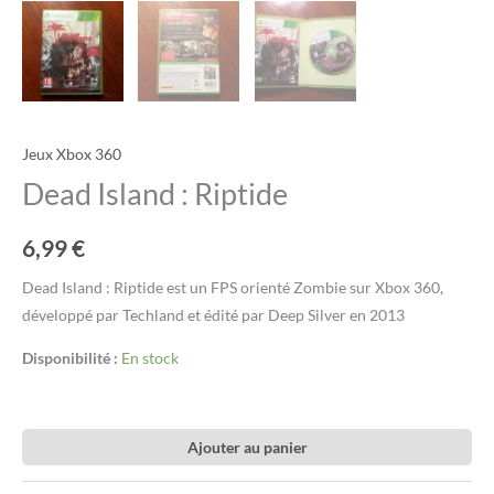
Jeux Xbox 360
Dead Island : Riptide
6,99
€
Dead Island : Riptide est un FPS orienté Zombie sur Xbox 360,
développé par Techland et édité par Deep Silver en 2013
Disponibilité :
En stock
Ajouter au panier