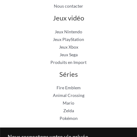
Nous contacter
Jeux vidéo
Jeux Nintendo
Jeux PlayStation
Jeux Xbox
Jeux Sega
Produits en Import
Séries
Fire Emblem
Animal Crossing
Mario
Zelda
Pokémon
Nous respectons votre vie privée.