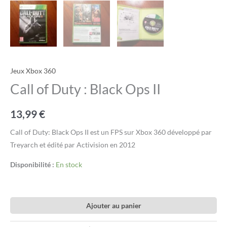
Jeux Xbox 360
Call of Duty : Black Ops II
13,99
€
Call of Duty: Black Ops II est un FPS sur Xbox 360 développé par
Treyarch et édité par Activision en 2012
Disponibilité :
En stock
Ajouter au panier