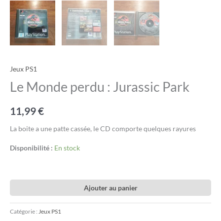
Jeux PS1
Le Monde perdu : Jurassic Park
11,99
€
La boite a une patte cassée, le CD comporte quelques rayures
Disponibilité :
En stock
Ajouter au panier
Catégorie :
Jeux PS1