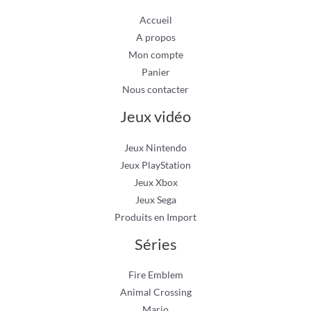
Accueil
A propos
Mon compte
Panier
Nous contacter
Jeux vidéo
Jeux Nintendo
Jeux PlayStation
Jeux Xbox
Jeux Sega
Produits en Import
Séries
Fire Emblem
Animal Crossing
Mario