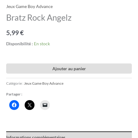
Jeux Game Boy Advance
Bratz Rock Angelz
5,99
€
Disponibilité :
En stock
Ajouter au panier
Catégorie :
Jeux Game Boy Advance
Partager :
Informations complémentaires