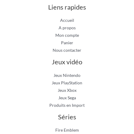
Liens rapides
Accueil
A propos
Mon compte
Panier
Nous contacter
Jeux vidéo
Jeux Nintendo
Jeux PlayStation
Jeux Xbox
Jeux Sega
Produits en Import
Séries
Fire Emblem