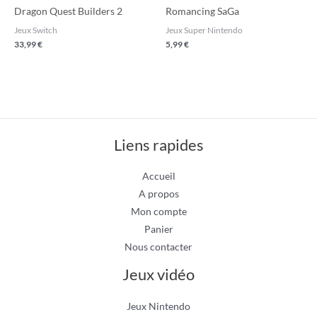
Dragon Quest Builders 2
Romancing SaGa
Jeux Switch
Jeux Super Nintendo
33,99
€
5,99
€
Liens rapides
Accueil
A propos
Mon compte
Panier
Nous contacter
Jeux vidéo
Jeux Nintendo