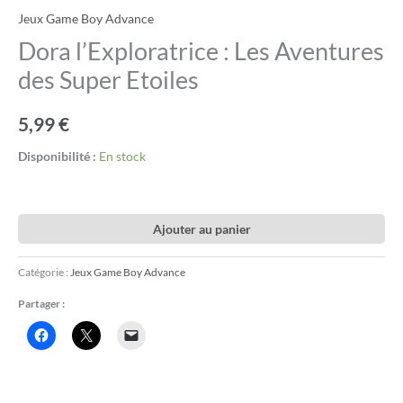
Jeux Game Boy Advance
Dora l’Exploratrice : Les Aventures
des Super Etoiles
5,99
€
Disponibilité :
En stock
Ajouter au panier
Catégorie :
Jeux Game Boy Advance
Partager :