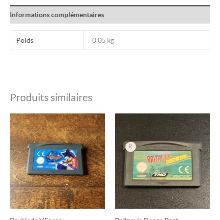
Informations complémentaires
Poids
0,05 kg
Produits similaires