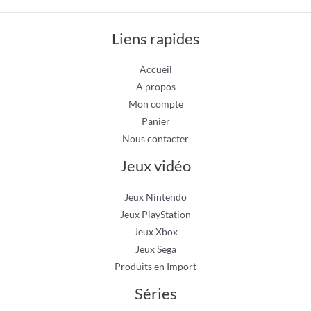
Liens rapides
Accueil
A propos
Mon compte
Panier
Nous contacter
Jeux vidéo
Jeux Nintendo
Jeux PlayStation
Jeux Xbox
Jeux Sega
Produits en Import
Séries