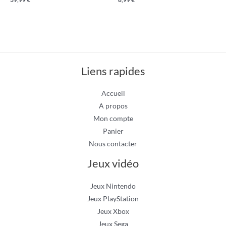
Liens rapides
Accueil
A propos
Mon compte
Panier
Nous contacter
Jeux vidéo
Jeux Nintendo
Jeux PlayStation
Jeux Xbox
Jeux Sega