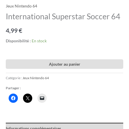
Jeux Nintendo 64
International Superstar Soccer 64
4,99
€
Disponibilité :
En stock
Ajouter au panier
Catégorie :
Jeux Nintendo 64
Partager :
Informations complémentaires