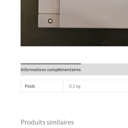
Informations complémentaires
Poids
0,1 kg
Produits similaires