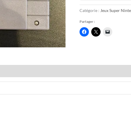
Catégorie :
Jeux Super Nint
Partager :