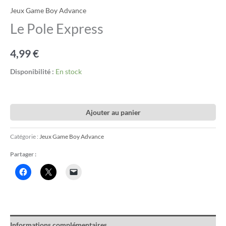
Jeux Game Boy Advance
Le Pole Express
4,99
€
Disponibilité :
En stock
Ajouter au panier
Catégorie :
Jeux Game Boy Advance
Partager :
Informations complémentaires