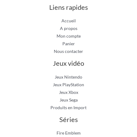
Liens rapides
Accueil
A propos
Mon compte
Panier
Nous contacter
Jeux vidéo
Jeux Nintendo
Jeux PlayStation
Jeux Xbox
Jeux Sega
Produits en Import
Séries
Fire Emblem