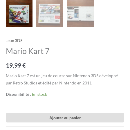
Jeux 3DS
Mario Kart 7
19,99
€
Mario Kart 7 est un jeu de course sur Nintendo 3DS développé
par Retro Studios et édité par Nintendo en 2011
Disponibilité :
En stock
Ajouter au panier