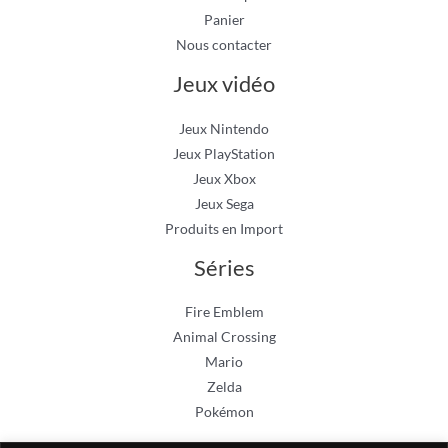
Panier
Nous contacter
Jeux vidéo
Jeux Nintendo
Jeux PlayStation
Jeux Xbox
Jeux Sega
Produits en Import
Séries
Fire Emblem
Animal Crossing
Mario
Zelda
Pokémon