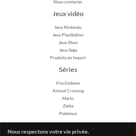
Nous contacter
Jeux vidéo
Jeux Nintendo
Jeux PlayStation
Jeux Xbox
Jeux Sega
Produits en Import
Séries
Fire Emblem
Animal Crossing
Mario
Zelda
Pokémon
Nous respectons votre vie privée.