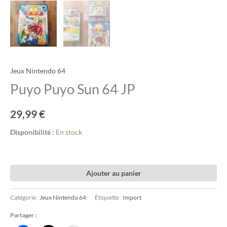
Jeux Nintendo 64
Puyo Puyo Sun 64 JP
29,99
€
Disponibilité :
En stock
Ajouter au panier
Catégorie :
Jeux Nintendo 64
Étiquette :
Import
Partager :