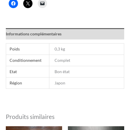
Informations complémentaires
Poids
0,3 kg
Conditionnement
Complet
Etat
Bon état
Région
Japon
Produits similaires