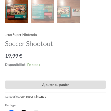
Jeux Super Nintendo
Soccer Shootout
19,99
€
Disponibilité :
En stock
Ajouter au panier
Catégorie :
Jeux Super Nintendo
Partager :