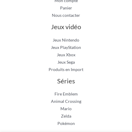
Mon compte
Panier
Nous contacter
Jeux vidéo
Jeux Nintendo
Jeux PlayStation
Jeux Xbox
Jeux Sega
Produits en Import
Séries
Fire Emblem
Animal Crossing
Mario
Zelda
Pokémon