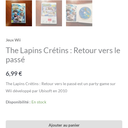
Jeux Wii
The Lapins Crétins : Retour vers le
passé
6,99
€
The Lapins Crétins : Retour vers le passé est un party-game sur
Wii développé par Ubisoft en 2010
Disponibilité :
En stock
Ajouter au panier