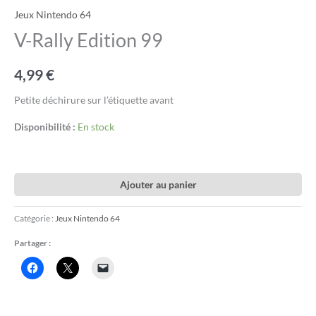
Jeux Nintendo 64
V-Rally Edition 99
4,99
€
Petite déchirure sur l’étiquette avant
Disponibilité :
En stock
Ajouter au panier
Catégorie :
Jeux Nintendo 64
Partager :