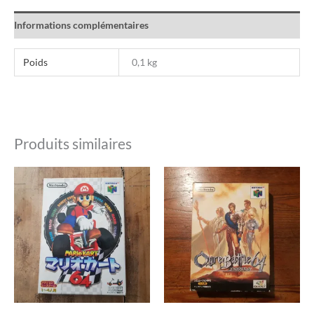
Informations complémentaires
Poids
0,1 kg
Produits similaires