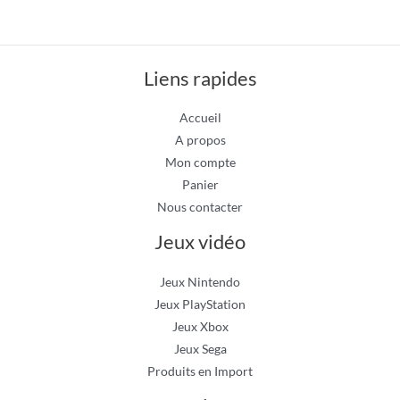
Liens rapides
Accueil
A propos
Mon compte
Panier
Nous contacter
Jeux vidéo
Jeux Nintendo
Jeux PlayStation
Jeux Xbox
Jeux Sega
Produits en Import