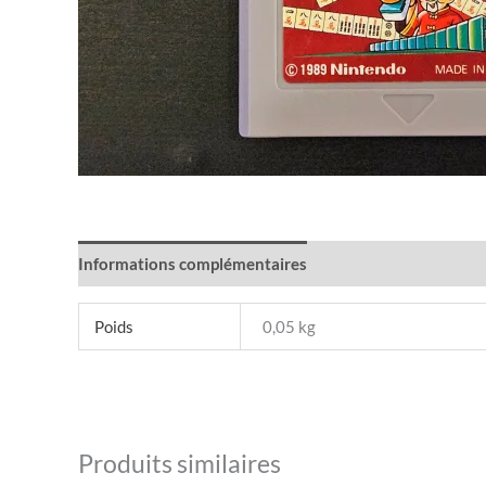
Informations complémentaires
Poids
0,05 kg
Produits similaires