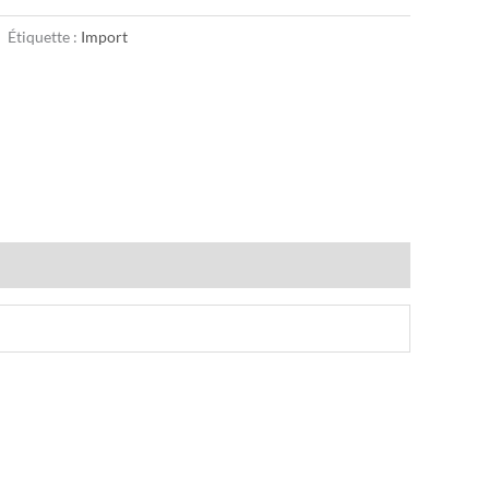
Étiquette :
Import