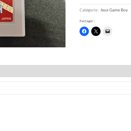
Catégorie :
Jeux Game Boy
Partager :