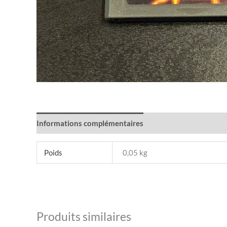
Informations complémentaires
Poids
0,05 kg
Produits similaires