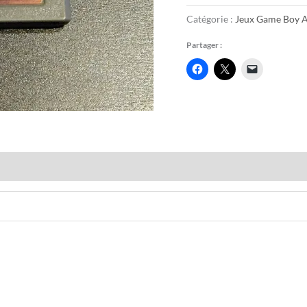
Catégorie :
Jeux Game Boy 
Partager :