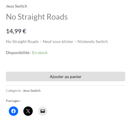
Jeux Switch
No Straight Roads
14,99
€
No Straight Roads – Neuf sous blister – Nintendo Switch
Disponibilité :
En stock
Ajouter au panier
Catégorie :
Jeux Switch
Partager :