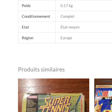
Poids
0,17 kg
Conditionnement
Complet
Etat
État moyen
Région
Europe
Produits similaires