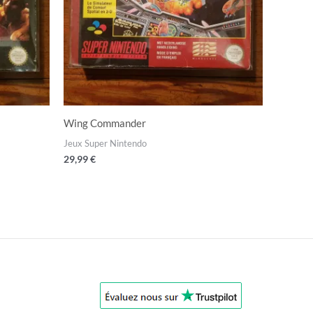
Wing Commander
Jeux Super Nintendo
29,99
€