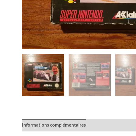
Informations complémentaires