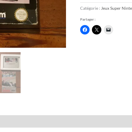
Catégorie :
Jeux Super Nint
Partager :